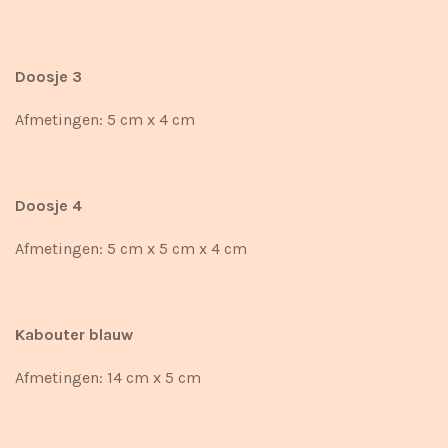
Doosje 3
Afmetingen: 5 cm x 4 cm
Doosje 4
Afmetingen: 5 cm x 5 cm x 4 cm
Kabouter blauw
Afmetingen: 14 cm x 5 cm