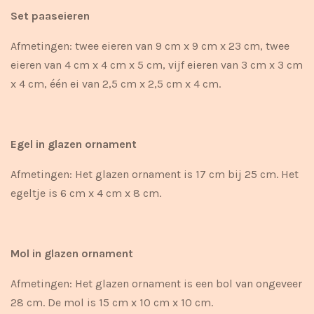
Set paaseieren
Afmetingen: twee eieren van 9 cm x 9 cm x 23 cm, twee
eieren van 4 cm x 4 cm x 5 cm, vijf eieren van 3 cm x 3 cm
x 4 cm, één ei van 2,5 cm x 2,5 cm x 4 cm.
Egel in glazen ornament
Afmetingen: Het glazen ornament is 17 cm bij 25 cm. Het
egeltje is 6 cm x 4 cm x 8 cm.
Mol in glazen ornament
Afmetingen: Het glazen ornament is een bol van ongeveer
28 cm. De mol is 15 cm x 10 cm x 10 cm.