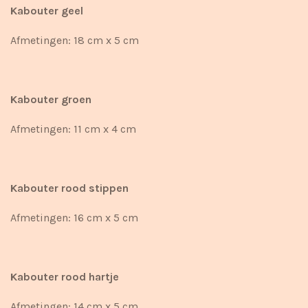
Kabouter geel
Afmetingen: 18 cm x 5 cm
Kabouter groen
Afmetingen: 11 cm x 4 cm
Kabouter rood stippen
Afmetingen: 16 cm x 5 cm
Kabouter rood hartje
Afmetingen: 14 cm x 5 cm