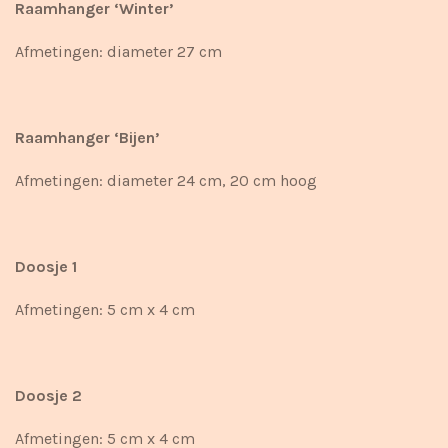
Raamhanger ‘Winter’
Afmetingen: diameter 27 cm
Raamhanger ‘Bijen’
Afmetingen: diameter 24 cm, 20 cm hoog
Doosje 1
Afmetingen: 5 cm x 4 cm
Doosje 2
Afmetingen: 5 cm x 4 cm