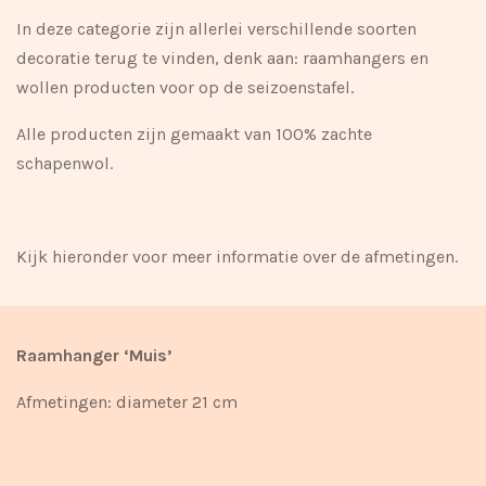
In deze categorie zijn allerlei verschillende soorten
decoratie terug te vinden, denk aan: raamhangers en
wollen producten voor op de seizoenstafel.
Alle producten zijn gemaakt van 100% zachte
schapenwol.
Kijk hieronder voor meer informatie over de afmetingen.
Raamhanger ‘Muis’
Afmetingen: diameter 21 cm