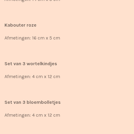
Kabouter roze
Afmetingen: 16 cm x 5 cm
Set van 3 wortelkindjes
Afmetingen: 4 cm x 12 cm
Set van 3 bloembolletjes
Afmetingen: 4 cm x 12 cm