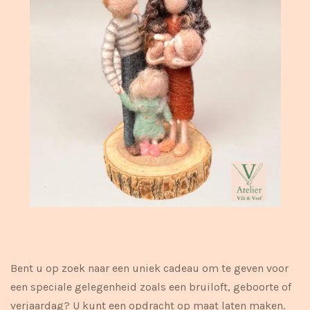
Bent u op zoek naar een uniek cadeau om te geven voor
een speciale gelegenheid zoals een bruiloft, geboorte of
verjaardag? U kunt een opdracht op maat laten maken.