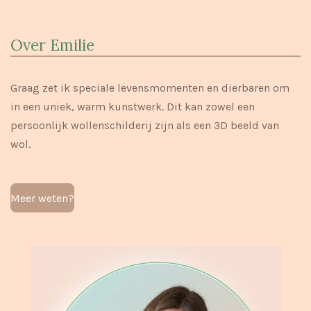
Over Emilie
Graag zet ik speciale levensmomenten en dierbaren om
in een uniek, warm kunstwerk. Dit kan zowel een
persoonlijk wollenschilderij zijn als een 3D beeld van
wol.
Meer weten?