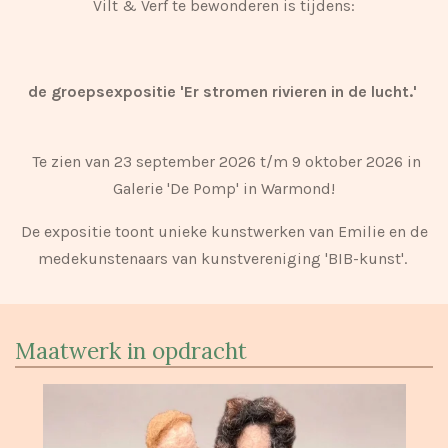
Vilt & Verf te bewonderen is tijdens:
de groepsexpositie 'Er stromen rivieren in de lucht.
'
Te zien van 23 september 2026 t/m 9 oktober 2026 in
Galerie 'De Pomp' in Warmond!
De expositie toont unieke
kunstwerken van Emilie en
de
medekunstenaars van kunstvereniging 'BIB-kunst'.
Maatwerk in opdracht