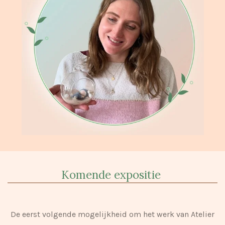
Komende expositie
De eerst volgende mogelijkheid om het werk van Atelier