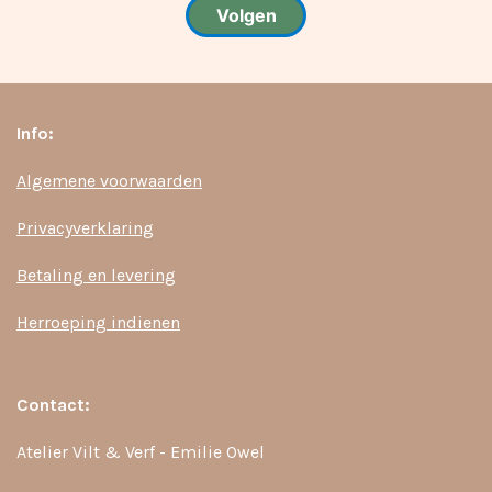
Info:
Algemene voorwaarden
Privacyverklaring
Betaling en levering
Herroeping indienen
Contact:
Atelier Vilt & Verf - Emilie Owel