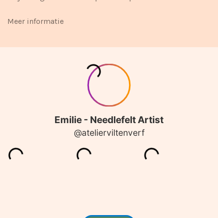
Meer informatie