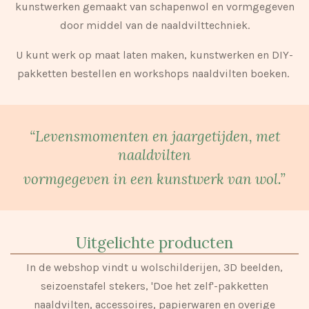
kunstwerken gemaakt van schapenwol en vormgegeven
door middel van de naaldvilttechniek.
U kunt werk op maat laten maken, kunstwerken en DIY-
pakketten bestellen en workshops naaldvilten boeken.
“Levensmomenten en jaargetijden, met
naaldvilten
vormgegeven in een kunstwerk van wol.”
Uitgelichte producten
In de webshop vindt u wolschilderijen, 3D beelden,
seizoenstafel stekers, 'Doe het zelf'-pakketten
naaldvilten, accessoires, papierwaren en overige