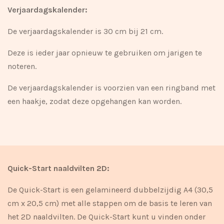
Verjaardagskalender:
De verjaardagskalender is 30 cm bij 21 cm.
Deze is ieder jaar opnieuw te gebruiken om jarigen te
noteren.
De verjaardagskalender is voorzien van een ringband met
een haakje, zodat deze opgehangen kan worden.
Quick-Start naaldvilten 2D:
De Quick-Start is een gelamineerd dubbelzijdig A4 (30,5
cm x 20,5 cm) met alle stappen om de basis te leren van
het 2D naaldvilten.
De Quick-Start kunt u vinden onder