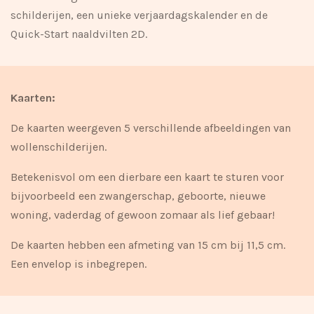
schilderijen, een unieke verjaardagskalender en de
Quick-Start naaldvilten 2D.
Kaarten:
De kaarten weergeven 5 verschillende afbeeldingen van
wollenschilderijen.
Betekenisvol om een dierbare een kaart te sturen voor
bijvoorbeeld een zwangerschap, geboorte, nieuwe
woning, vaderdag of gewoon zomaar als lief gebaar!
De kaarten hebben een afmeting van 15 cm bij 11,5 cm.
Een envelop is inbegrepen.