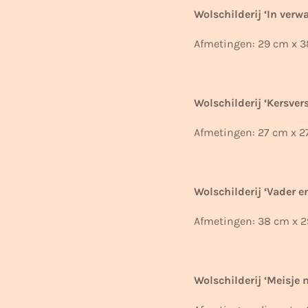
Wolschilderij ‘In verw
Afmetingen: 29 cm x 3
Wolschilderij ‘Kersver
Afmetingen: 27 cm x 2
Wolschilderij ‘Vader e
Afmetingen:
38 cm x 2
Wolschilderij ‘Meisje 