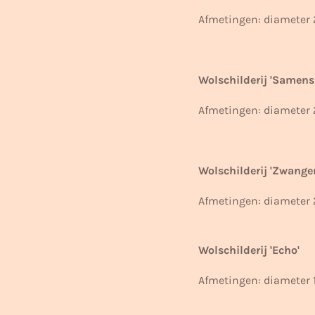
Afmetingen: diameter 
Wolschilderij 'Samens
Afmetingen: diameter
Wolschilderij 'Zwange
Afmetingen:
diameter 
Wolschilderij 'Echo'
Afmetingen: diameter