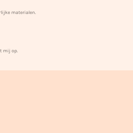
lijke materialen.
 mij op.