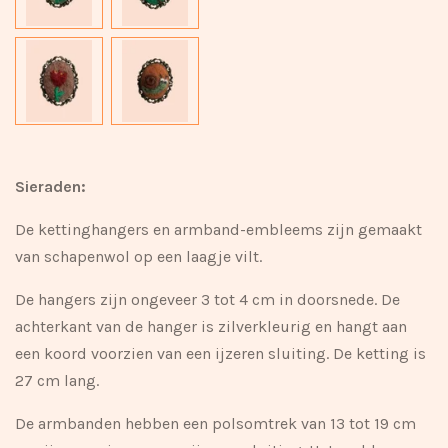
Sieraden:
De kettinghangers en armband-embleems zijn gemaakt
van schapenwol op een laagje vilt.
De hangers zijn ongeveer 3
tot 4 cm
in doorsnede. De
achterkant van de hanger is zilverkleurig en hangt aan
een koord voorzien van een ijzeren sluiting. De ketting is
27 cm lang.
De armbanden hebben een polsomtrek van 13 tot 19 cm